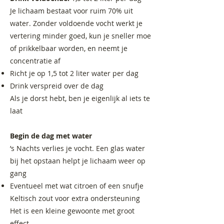
Je lichaam bestaat voor ruim 70% uit
water. Zonder voldoende vocht werkt je
vertering minder goed, kun je sneller moe
of prikkelbaar worden, en neemt je
concentratie af
Richt je op 1,5 tot 2 liter water per dag
Drink verspreid over de dag
Als je dorst hebt, ben je eigenlijk al iets te
laat
Begin de dag met water
’s Nachts verlies je vocht. Een glas water
bij het opstaan helpt je lichaam weer op
gang
Eventueel met wat citroen of een snufje
Keltisch zout voor extra ondersteuning
Het is een kleine gewoonte met groot
effect