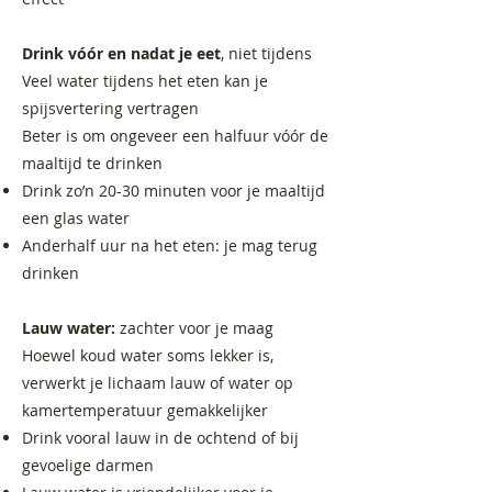
Drink vóór en nadat je eet
, niet tijdens
Veel water tijdens het eten kan je
spijsvertering vertragen
Beter is om ongeveer een halfuur vóór de
maaltijd te drinken
Drink zo’n 20-30 minuten voor je maaltijd
een glas water
Anderhalf uur na het eten: je mag terug
drinken
Lauw water:
zachter voor je maag
Hoewel koud water soms lekker is,
verwerkt je lichaam lauw of water op
kamertemperatuur gemakkelijker
Drink vooral lauw in de ochtend of bij
gevoelige darmen