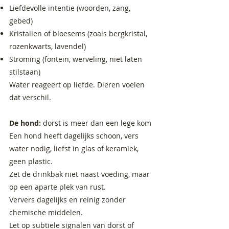
Liefdevolle intentie (woorden, zang,
gebed)
Kristallen of bloesems (zoals bergkristal,
rozenkwarts, lavendel)
Stroming (fontein, werveling, niet laten
stilstaan)
Water reageert op liefde. Dieren voelen
dat verschil.
De hond:
dorst is meer dan een lege kom
Een hond heeft dagelijks schoon, vers
water nodig, liefst in glas of keramiek,
geen plastic.
Zet de drinkbak niet naast voeding, maar
op een aparte plek van rust.
Ververs dagelijks en reinig zonder
chemische middelen.
Let op subtiele signalen van dorst of