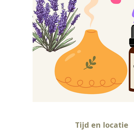
Tijd en locatie