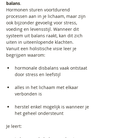
balans
.
Hormonen sturen voortdurend 
processen aan in je lichaam, maar zijn 
ook bijzonder gevoelig voor stress, 
voeding en levensstijl. Wanneer dit 
systeem uit balans raakt, kan dit zich 
uiten in uiteenlopende klachten.
Vanuit een holistische visie leer je 
begrijpen waarom:
hormonale disbalans vaak ontstaat 
door stress en leefstijl
alles in het lichaam met elkaar 
verbonden is
herstel enkel mogelijk is wanneer je 
het geheel ondersteunt
Je leert: