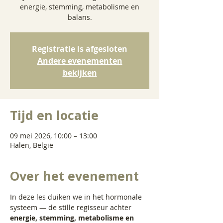
energie, stemming, metabolisme en
balans.
Registratie is afgesloten
Andere evenementen
bekijken
Tijd en locatie
09 mei 2026, 10:00 – 13:00
Halen, België
Over het evenement
In deze les duiken we in het hormonale 
systeem — de stille regisseur achter 
energie, stemming, metabolisme en 